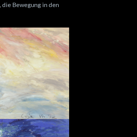
, die Bewegung in den