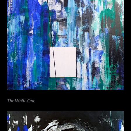
The White One