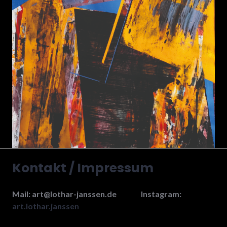
Kontakt / Impressum
Mail: art@lothar-janssen.de Instagram:
art.lothar.janssen