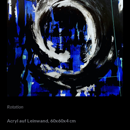
Rotation
Acryl auf Leinwand, 60x60x4 cm