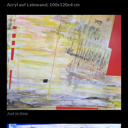
Acryl auf Leinwand, 100x120x4 cm
Just in time