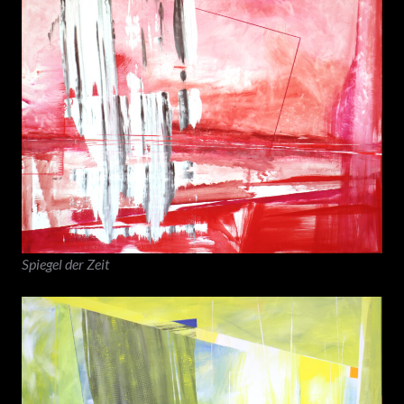
Spiegel der Zeit