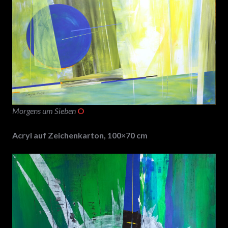
Morgens um Sieben
O
Acryl auf Zeichenkarton, 100×70 cm